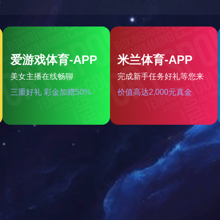
DL立式多级离心泵
TSWA卧式多级离心泵