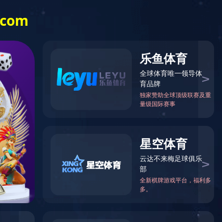
服务热线：
021-56094748
新闻中心
开云(中国)